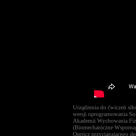
Urządzenia do ćwiczeń sił
wersji oprogramowania So
Akademii Wychowania Fizy
(Biomechaniczne Wspomag
Oprócz przyciągającego de