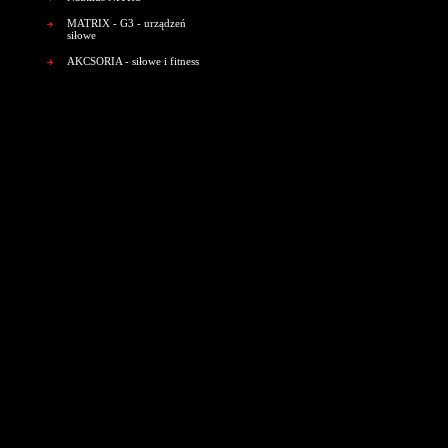
MATRIX - G3 - urządzeń
siłowe
AKCSORIA - siłowe i fitness